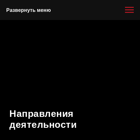
Развернуть меню
Направления
деятельности