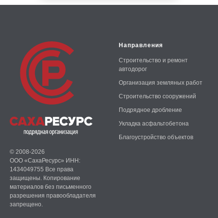
Направления
Строительство и ремонт
автодорог
Организация земляных работ
Строительство сооружений
Подрядное дробление
Укладка асфальтобетона
Благоустройство объектов
© 2008-2026
ООО «СахаРесурс» ИНН:
1434049755 Все права
защищены. Копирование
материалов без письменного
разрешения правообладателя
запрещено.