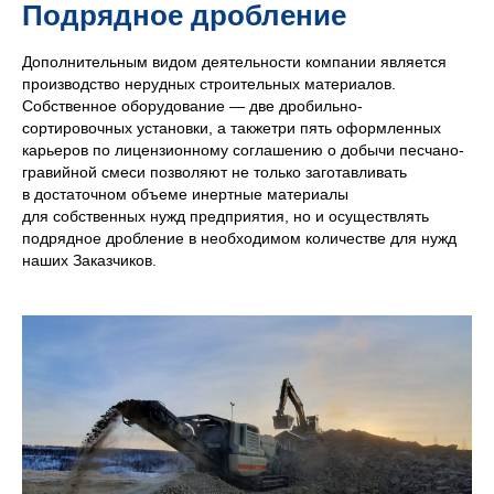
Подрядное дробление
Дополнительным видом деятельности компании является
производство нерудных строительных материалов.
Собственное оборудование — две дробильно-
сортировочных установки, а такжетри пять оформленных
карьеров по лицензионному соглашению о добычи песчано-
гравийной смеси позволяют не только заготавливать
в достаточном объеме инертные материалы
для собственных нужд предприятия, но и осуществлять
подрядное дробление в необходимом количестве для нужд
наших Заказчиков.