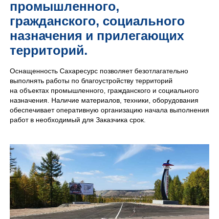
промышленного,
гражданского, социального
назначения и прилегающих
территорий.
Оснащенность Сахаресурс позволяет безотлагательно
выполнять работы по благоустройству территорий
на объектах промышленного, гражданского и социального
назначения. Наличие материалов, техники, оборудования
обеспечивает оперативную организацию начала выполнения
работ в необходимый для Заказчика срок.