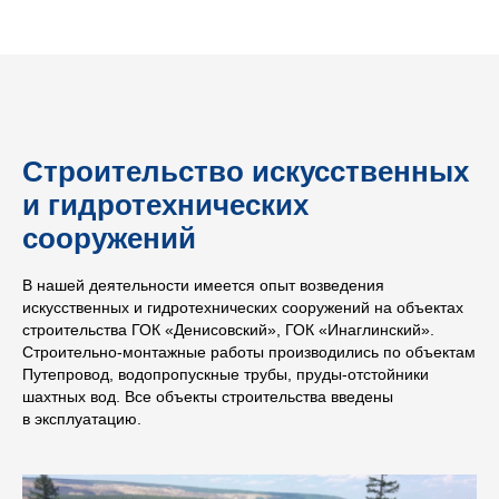
Строительство искусственных
и гидротехнических
сооружений
В нашей деятельности имеется опыт возведения
искусственных и гидротехнических сооружений на объектах
строительства ГОК «Денисовский», ГОК «Инаглинский».
Строительно-монтажные работы производились по объектам
Путепровод, водопропускные трубы, пруды-отстойники
шахтных вод. Все объекты строительства введены
в эксплуатацию.