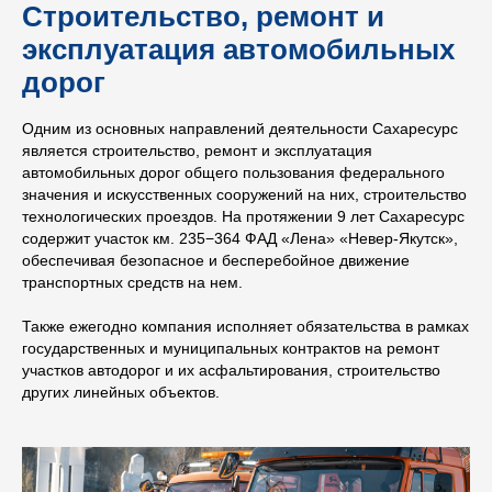
Строительство, ремонт и
эксплуатация автомобильных
дорог
Одним из основных направлений деятельности Сахаресурс
является строительство, ремонт и эксплуатация
автомобильных дорог общего пользования федерального
значения и искусственных сооружений на них, строительство
технологических проездов. На протяжении 9 лет Сахаресурс
содержит участок км. 235−364 ФАД «Лена» «Невер-Якутск»,
обеспечивая безопасное и бесперебойное движение
транспортных средств на нем.
Также ежегодно компания исполняет обязательства в рамках
государственных и муниципальных контрактов на ремонт
участков автодорог и их асфальтирования, строительство
других линейных объектов.