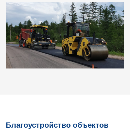
Благоустройство объектов