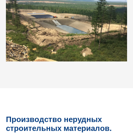
Производство нерудных
строительных материалов.