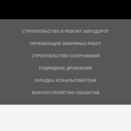
СТРОИТЕЛЬСТВО И РЕМОНТ АВТОДОРОГ
ОРГАНИЗАЦИЯ ЗЕМЛЯНЫХ РАБОТ
СТРОИТЕЛЬСТВО СООРУЖЕНИЙ
ПОДРЯДНОЕ ДРОБЛЕНИЕ
УКЛАДКА АСФАЛЬТОБЕТОНА
БЛАГОУСТРОЙСТВО ОБЪЕКТОВ