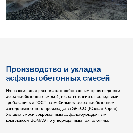
Производство и укладка
асфальтобетонных смесей
Наша компания располагает собственным производством
асфальтобетонных смесей, в соответствии с последними
требованиями ГОСТ на мобильном асфальтобетонном
заводе импортного производства SPECO (Южная Корея).
Укладка смеси современным асфальтоукладочным
комплексом BOMAG по утвержденным технологиям.