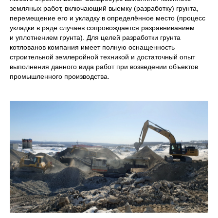
земляных работ, включающий выемку (разработку) грунта,
перемещение его и укладку в определённое место (процесс
укладки в ряде случаев сопровождается разравниванием
и уплотнением грунта). Для целей разработки грунта
котлованов компания имеет полную оснащенность
строительной землеройной техникой и достаточный опыт
выполнения данного вида работ при возведении объектов
промышленного производства.